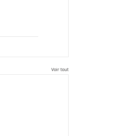
Voir tout