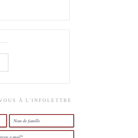
ix du ciel
VOUS À L'INFOLETTRE