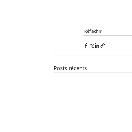
Réfléchir
Posts récents