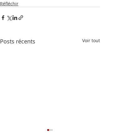
Réfléchir
Posts récents
Voir tout