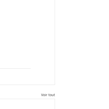
Voir tout