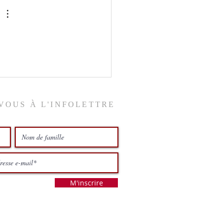
VOUS À L'INFOLETTRE
M'inscrire