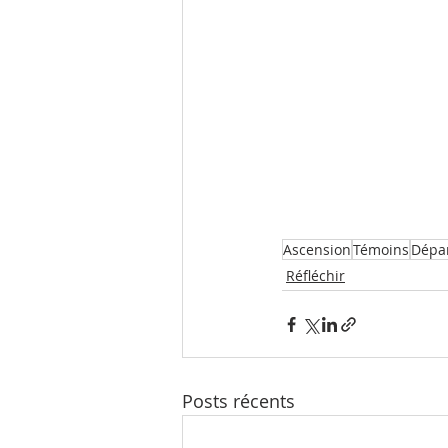
Ascension
Témoins
Dépa
Réfléchir
Posts récents