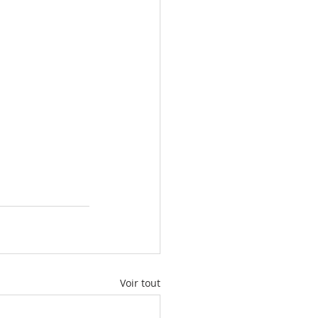
Voir tout