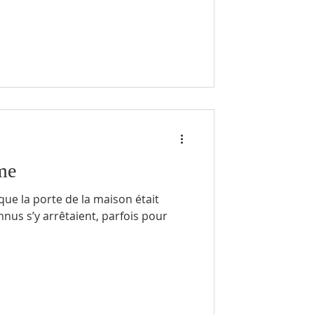
me
que la porte de la maison était